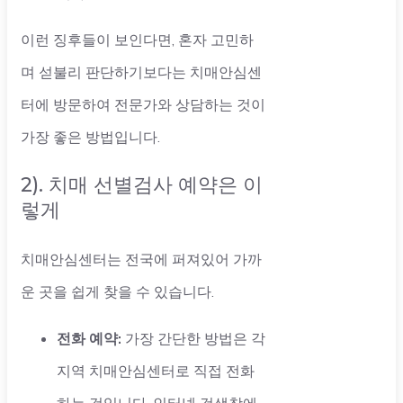
이런 징후들이 보인다면, 혼자 고민하
며 섣불리 판단하기보다는 치매안심센
터에 방문하여 전문가와 상담하는 것이
가장 좋은 방법입니다.
2). 치매 선별검사 예약은 이
렇게
치매안심센터는 전국에 퍼져있어 가까
운 곳을 쉽게 찾을 수 있습니다.
전화 예약:
가장 간단한 방법은 각
지역 치매안심센터로 직접 전화
하는 것입니다. 인터넷 검색창에