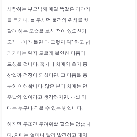
사랑하는 부모님께 매일 똑같은 이야기
를 듣거나, 늘 두시던 물건의 위치를 헷
갈려 하는 모습을 보신 적이 있으신가
요? “나이가 들면 다 그렇지 뭐” 하고 넘
기기에는 왠지 모르게 불안한 마음이
드셨을 겁니다. 혹시나 치매의 초기 증
상일까 걱정이 되셨다면, 그 마음을 충
분히 이해합니다. 많은 분이 치매는 먼
훗날의 일이라고 생각하지만, 사실 치
매는 누구나 겪을 수 있는 병입니다.
하지만 무조건 두려워할 필요는 없습니
다. 치매는 얼마나 빨리 발견하고 대처