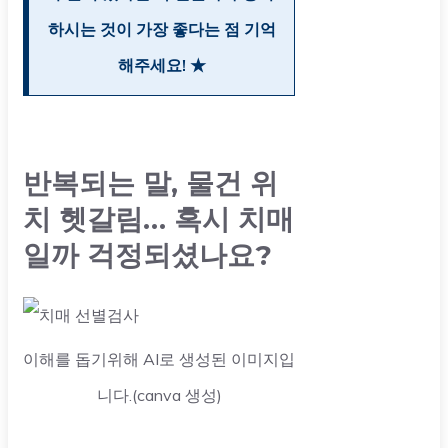
하시는 것이 가장 좋다는 점 기억
해주세요! ★
반복되는 말, 물건 위
치 헷갈림… 혹시 치매
일까 걱정되셨나요?
이해를 돕기위해 AI로 생성된 이미지입
니다.(canva 생성)