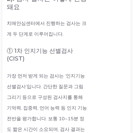
돼요
치매안심센터에서 진행하는 검사는 크
게 두 단계로 이루어집니다.
① 1차 인지기능 선별검사
(CIST)
가장 먼저 받게 되는 검사는 ‘인지기능
선별검사’입니다. 간단한 질문과 그림
그리기 등으로 구성된 검사지를 통해
기억력, 집중력, 언어 능력 등 인지 기능
전반을 평가합니다. 보통 10~15분 정
도 짧은 시간이 소요되며, 검사 결과는