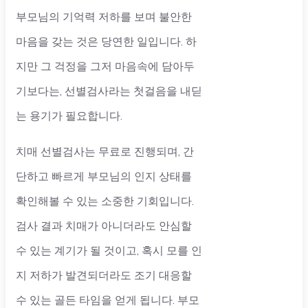
부모님의 기억력 저하를 보며 불안한
마음을 갖는 것은 당연한 일입니다. 하
지만 그 걱정을 그저 마음속에 담아두
기보다는, 선별검사라는 첫걸음을 내딛
는 용기가 필요합니다.
치매 선별검사는 무료로 진행되며, 간
단하고 빠르게 부모님의 인지 상태를
확인해볼 수 있는 소중한 기회입니다.
검사 결과 치매가 아니더라도 안심할
수 있는 계기가 될 것이고, 혹시 모를 인
지 저하가 발견되더라도 조기 대응할
수 있는 골든 타임을 얻게 됩니다. 부모