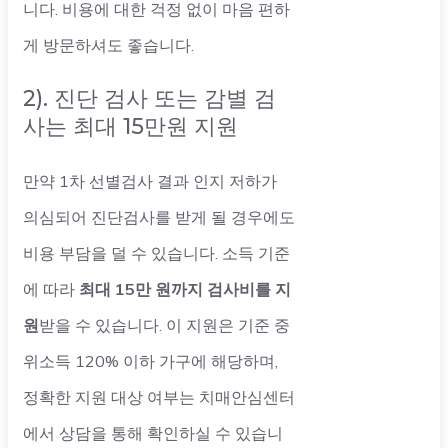
니다. 비용에 대한 걱정 없이 마음 편하
게 방문하셔도 좋습니다.
2). 진단 검사 또는 감별 검
사는 최대 15만원 지원
만약 1차 선별검사 결과 인지 저하가
의심되어 진단검사를 받게 될 경우에도
비용 부담을 덜 수 있습니다. 소득 기준
에 따라
최대 15만 원까지 검사비를 지
원
받을 수 있습니다. 이 지원은 기준 중
위소득 120% 이하 가구에 해당하며,
정확한 지원 대상 여부는 치매안심센터
에서 상담을 통해 확인하실 수 있습니