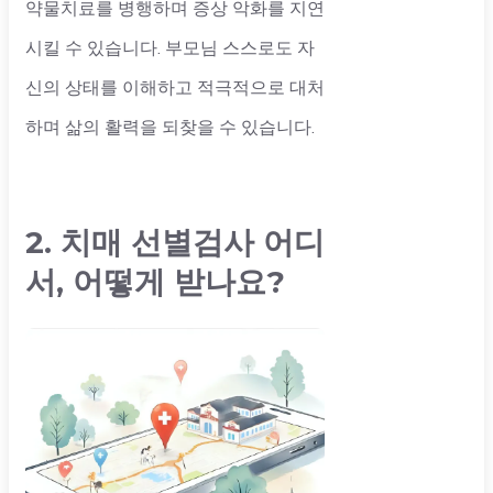
약물치료를 병행하며 증상 악화를 지연
시킬 수 있습니다. 부모님 스스로도 자
신의 상태를 이해하고 적극적으로 대처
하며 삶의 활력을 되찾을 수 있습니다.
2. 치매 선별검사 어디
서, 어떻게 받나요?