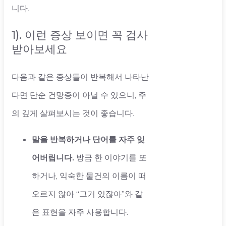
니다.
1). 이런 증상 보이면 꼭 검사
받아보세요
다음과 같은 증상들이 반복해서 나타난
다면 단순 건망증이 아닐 수 있으니, 주
의 깊게 살펴보시는 것이 좋습니다.
말을 반복하거나 단어를 자주 잊
어버립니다.
방금 한 이야기를 또
하거나, 익숙한 물건의 이름이 떠
오르지 않아 “그거 있잖아”와 같
은 표현을 자주 사용합니다.