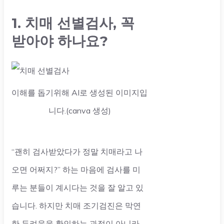
1. 치매 선별검사, 꼭
받아야 하나요?
이해를 돕기위해 AI로 생성된 이미지입
니다.(canva 생성)
“괜히 검사받았다가 정말 치매라고 나
오면 어쩌지?” 하는 마음에 검사를 미
루는 분들이 계시다는 것을 잘 알고 있
습니다. 하지만 치매 조기검진은 막연
한 두려움을 확인하는 과정이 아니라,