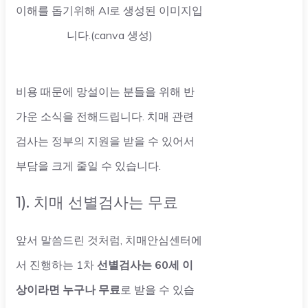
이해를 돕기위해 AI로 생성된 이미지입
니다.(canva 생성)
비용 때문에 망설이는 분들을 위해 반
가운 소식을 전해드립니다. 치매 관련
검사는 정부의 지원을 받을 수 있어서
부담을 크게 줄일 수 있습니다.
1). 치매 선별검사는 무료
앞서 말씀드린 것처럼, 치매안심센터에
서 진행하는 1차
선별검사는 60세 이
상이라면 누구나 무료
로 받을 수 있습