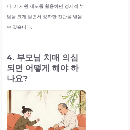
다. 이 지원 제도를 활용하면 경제적 부
담을 크게 덜면서 정확한 진단을 받을
수 있습니다.
4. 부모님 치매 의심
되면 어떻게 해야 하
나요?