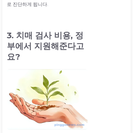
로 진단하게 됩니다.
3. 치매 검사 비용, 정
부에서 지원해준다고
요?