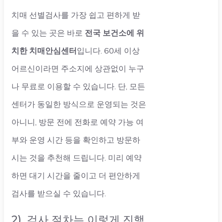
치매 선별검사를 가장 쉽고 편하게 받
을 수 있는 곳은 바로
전국 보건소에 위
치한 치매안심센터
입니다. 60세 이상
어르신이라면 주소지에 상관없이 누구
나 무료로 이용할 수 있습니다. 단, 모든
센터가 동일한 방식으로 운영되는 것은
아니니, 방문 전에 전화로 예약 가능 여
부와 운영 시간 등을 확인하고 방문하
시는 것을 추천해 드립니다. 미리 예약
하면 대기 시간을 줄이고 더 편안하게
검사를 받으실 수 있습니다.
2). 검사 절차는 이렇게 진행