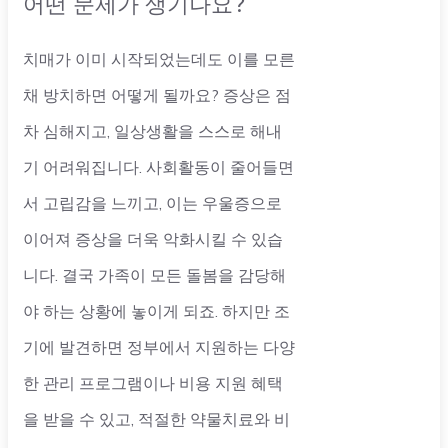
어떤 문제가 생기나요?
치매가 이미 시작되었는데도 이를 모른
채 방치하면 어떻게 될까요? 증상은 점
차 심해지고, 일상생활을 스스로 해내
기 어려워집니다. 사회활동이 줄어들면
서 고립감을 느끼고, 이는 우울증으로
이어져 증상을 더욱 악화시킬 수 있습
니다. 결국 가족이 모든 돌봄을 감당해
야 하는 상황에 놓이게 되죠. 하지만 조
기에 발견하면 정부에서 지원하는 다양
한 관리 프로그램이나 비용 지원 혜택
을 받을 수 있고, 적절한 약물치료와 비