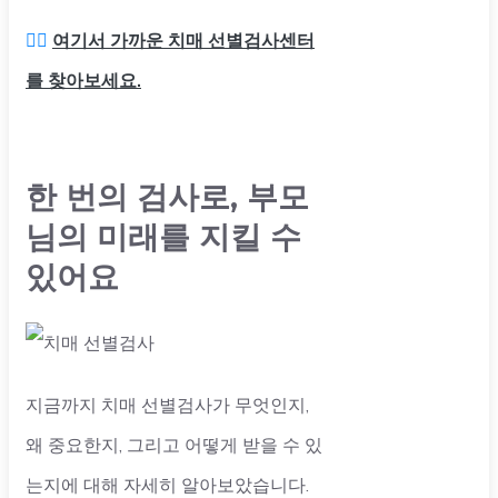
👉🏻
여기서 가까운 치매 선별검사센터
를 찾아보세요.
한 번의 검사로, 부모
님의 미래를 지킬 수
있어요
지금까지 치매 선별검사가 무엇인지,
왜 중요한지, 그리고 어떻게 받을 수 있
는지에 대해 자세히 알아보았습니다.