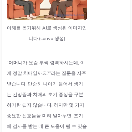
이해를 돕기위해 AI로 생성된 이미지입
니다.(canva 생성)
“어머니가 요즘 부쩍 깜빡하시는데, 이
게 정말 치매일까요?”라는 질문을 자주
받습니다. 단순히 나이가 들어서 생기
는 건망증과 치매의 초기 증상을 구분
하기란 쉽지 않습니다. 하지만 몇 가지
중요한 신호들을 미리 알아두면, 조기
에 검사를 받는 데 큰 도움이 될 수 있습