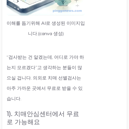
이해를 돕기위해 AI로 생성된 이미지입
니다.(canva 생성)
“검사받는 건 알겠는데, 어디로 가야 하
는지 모르겠다”고 생각하는 분들이 많
으실 겁니다. 의외로 치매 선별검사는
아주 가까운 곳에서 무료로 받을 수 있
습니다.
1). 치매안심센터에서 무료
로 가능해요