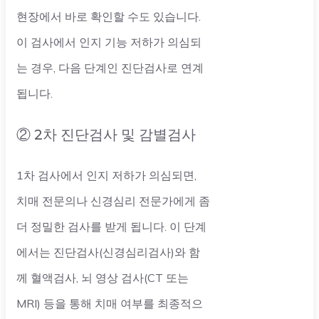
현장에서 바로 확인할 수도 있습니다.
이 검사에서 인지 기능 저하가 의심되
는 경우, 다음 단계인 진단검사로 연계
됩니다.
② 2차 진단검사 및 감별검사
1차 검사에서 인지 저하가 의심되면,
치매 전문의나 신경심리 전문가에게 좀
더 정밀한 검사를 받게 됩니다. 이 단계
에서는 진단검사(신경심리검사)와 함
께 혈액검사, 뇌 영상 검사(CT 또는
MRI) 등을 통해 치매 여부를 최종적으