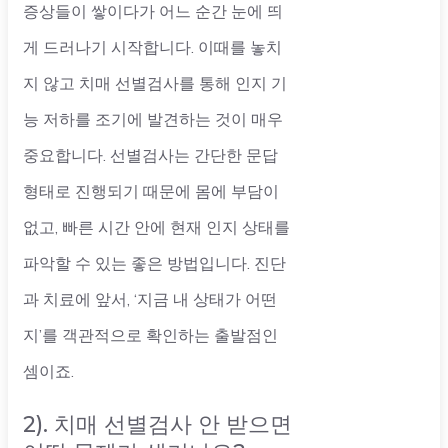
증상들이 쌓이다가 어느 순간 눈에 띄
게 드러나기 시작합니다. 이때를 놓치
지 않고 치매 선별검사를 통해 인지 기
능 저하를 조기에 발견하는 것이 매우
중요합니다. 선별검사는 간단한 문답
형태로 진행되기 때문에 몸에 부담이
없고, 빠른 시간 안에 현재 인지 상태를
파악할 수 있는 좋은 방법입니다. 진단
과 치료에 앞서, ‘지금 내 상태가 어떤
지’를 객관적으로 확인하는 출발점인
셈이죠.
2). 치매 선별검사 안 받으면