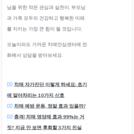
님을 위한 작은 관심과 실천이, 부모님
과 가족 모두의 건강하고 행복한 미래
를 지키는 가장 큰 힘이 될 것입니다.
오늘이라도 가까운 치매안심센터에 전
화해서 상담을 받아보세요.
👉🏻
치매 자가진단 이렇게 하세요: 초기
에 알아차리는 10가지 신호
👉🏻
치매 예방 운동, 정말 효과 있을까?
👉🏻
충격! 치매 영양제 효과 99%는 거
짓? 지금 안 보면 후회할 3가지 진실