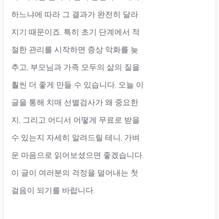
하느냐에 따라 그 결과가 완전히 달라
지기 때문이죠. 특히 초기 단계에서 적
절한 관리를 시작하면 증상 악화를 늦
추고, 부모님과 가족 모두의 삶의 질을
훨씬 더 좋게 만들 수 있습니다. 오늘 이
글을 통해 치매 선별검사가 왜 중요한
지, 그리고 어디서 어떻게 무료로 받을
수 있는지 자세히 알려드릴 테니, 가벼
운 마음으로 읽어보셨으면 좋겠습니다.
이 글이 여러분의 걱정을 덜어내는 첫
걸음이 되기를 바랍니다.