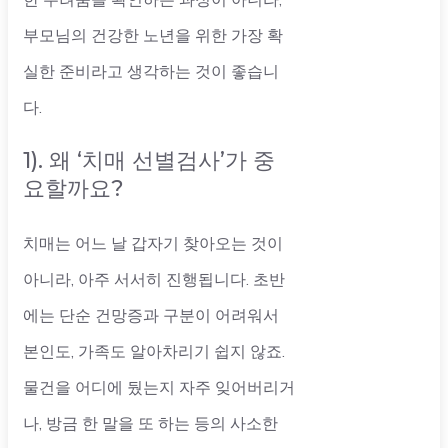
부모님의 건강한 노년을 위한 가장 확
실한 준비라고 생각하는 것이 좋습니
다.
1). 왜 ‘치매 선별검사’가 중
요할까요?
치매는 어느 날 갑자기 찾아오는 것이
아니라, 아주 서서히 진행됩니다. 초반
에는 단순 건망증과 구분이 어려워서
본인도, 가족도 알아차리기 쉽지 않죠.
물건을 어디에 뒀는지 자주 잊어버리거
나, 방금 한 말을 또 하는 등의 사소한