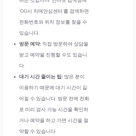
‘OO시 치매안심센터’를 검색하면
전화번호와 위치 정보를 찾을 수
있습니다.
방문 예약:
직접 방문하여 상담을
받고 예약을 진행할 수도 있습니
다.
대기 시간 줄이는 팁:
많은 분이
이용하기 때문에 대기 시간이 길
어질 수 있습니다. 방문 전에 전화
로 미리 검사 가능 시간을 확인하
거나 예약을 하고 가면 시간을 절
약할 수 있습니다.