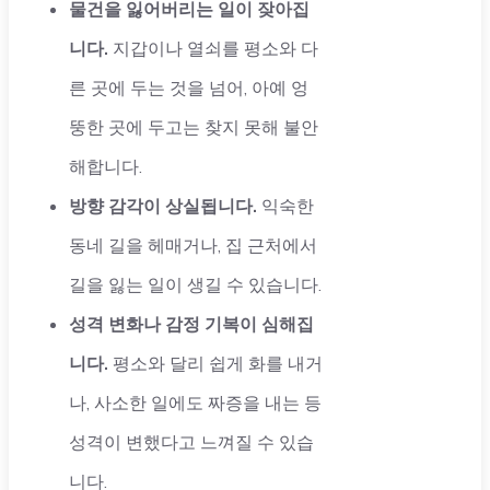
물건을 잃어버리는 일이 잦아집
니다.
지갑이나 열쇠를 평소와 다
른 곳에 두는 것을 넘어, 아예 엉
뚱한 곳에 두고는 찾지 못해 불안
해합니다.
방향 감각이 상실됩니다.
익숙한
동네 길을 헤매거나, 집 근처에서
길을 잃는 일이 생길 수 있습니다.
성격 변화나 감정 기복이 심해집
니다.
평소와 달리 쉽게 화를 내거
나, 사소한 일에도 짜증을 내는 등
성격이 변했다고 느껴질 수 있습
니다.