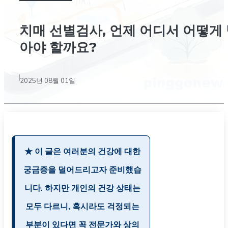
치매 선별검사, 언제 어디서 어떻게
아야 할까요?
2025년 08월 01일
★ 이 글은 여러분의 건강에 대한
궁금증을 덜어드리고자 준비했습
니다. 하지만 개인의 건강 상태는
모두 다르니, 혹시라도 걱정되는
부분이 있다면 꼭 전문가와 상의