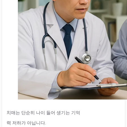
치매는 단순히 나이 들어 생기는 기억
력 저하가 아닙니다.