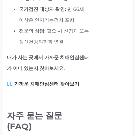
국가검진 대상자 확인:
만 66세
이상은 인지기능검사 포함
전문의 상담:
필요 시 신경과 또는
정신건강의학과 연결
내가 사는 곳에서 가까운 치매안심센터
가 어디 있는지 찾아보세요.
👉🏻
가까운 치매안심센터 찾아보기
자주 묻는 질문
(FAQ)