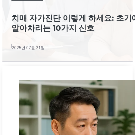
치매 자가진단 이렇게 하세요: 초기
알아차리는 10가지 신호
2025년 07월 21일