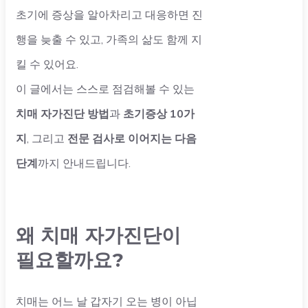
초기에 증상을 알아차리고 대응하면 진
행을 늦출 수 있고, 가족의 삶도 함께 지
킬 수 있어요.
이 글에서는 스스로 점검해볼 수 있는
치매 자가진단 방법
과
초기증상 10가
지
, 그리고
전문 검사로 이어지는 다음
단계
까지 안내드립니다.
왜 치매 자가진단이
필요할까요?
치매는 어느 날 갑자기 오는 병이 아닙