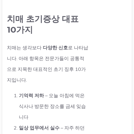
치매 초기증상 대표
10가지
치매는 생각보다
다양한 신호
로 나타납
니다. 아래 항목은 전문가들이 공통적
으로 지목한 대표적인 초기 징후 10가
지입니다.
기억력 저하
– 오늘 아침에 먹은
식사나 방문한 장소를 금세 잊습
니다
일상 업무에서 실수
– 자주 하던