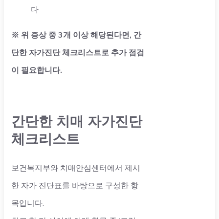
다
※ 위 증상 중 3개 이상 해당된다면, 간
단한 자가진단 체크리스트로 추가 점검
이 필요합니다.
간단한 치매 자가진단
체크리스트
보건복지부와 치매안심센터에서 제시
한 자가 진단표를 바탕으로 구성한 항
목입니다.