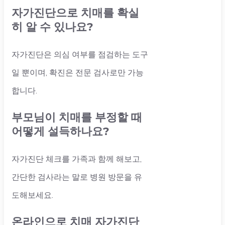
자가진단으로 치매를 확실
히 알 수 있나요?
자가진단은 의심 여부를 점검하는 도구
일 뿐이며, 확진은 전문 검사로만 가능
합니다.
부모님이 치매를 부정할 때
어떻게 설득하나요?
자가진단 체크를 가족과 함께 해보고,
간단한 검사라는 말로 병원 방문을 유
도해보세요.
온라인으로 치매 자가진단