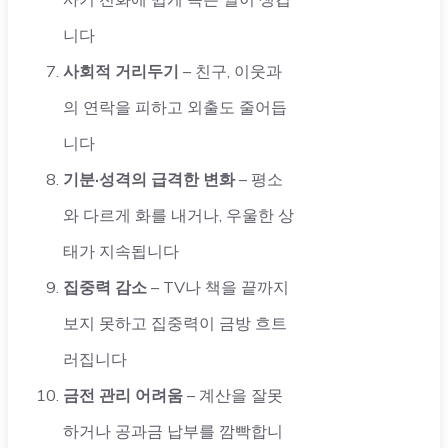
니다
사회적 거리두기
– 친구, 이웃과
의 연락을 피하고 외출도 줄어듭
니다
기분·성격의 급격한 변화
– 평소
와 다르게 화를 내거나, 우울한 상
태가 지속됩니다
집중력 감소
– TV나 책을 끝까지
보지 못하고 집중력이 금방 흐트
러집니다
금전 관리 어려움
– 계산을 잘못
하거나 공과금 납부를 깜빡합니