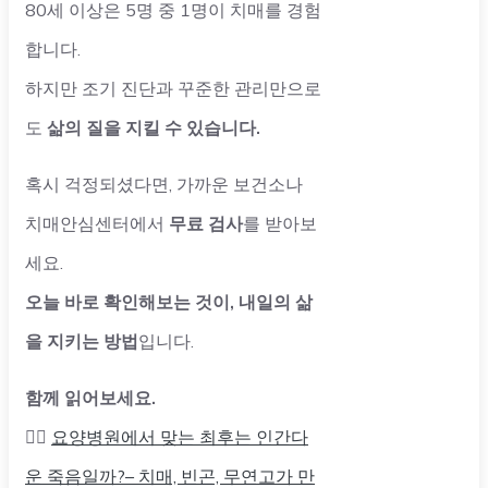
80세 이상은 5명 중 1명이 치매를 경험
합니다.
하지만 조기 진단과 꾸준한 관리만으로
도
삶의 질을 지킬 수 있습니다.
혹시 걱정되셨다면, 가까운 보건소나
치매안심센터에서
무료 검사
를 받아보
세요.
오늘 바로 확인해보는 것이, 내일의 삶
을 지키는 방법
입니다.
함께 읽어보세요.
👉🏻
요양병원에서 맞는 최후는 인간다
운 죽음일까?– 치매, 빈곤, 무연고가 만