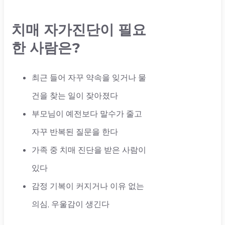
치매 자가진단이 필요
한 사람은?
최근 들어 자꾸 약속을 잊거나 물
건을 찾는 일이 잦아졌다
부모님이 예전보다 말수가 줄고
자꾸 반복된 질문을 한다
가족 중 치매 진단을 받은 사람이
있다
감정 기복이 커지거나 이유 없는
의심, 우울감이 생긴다