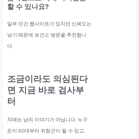
할 수 있나요?
일부 민간 웹사이트가 있지만 신뢰도는
낮기 때문에 보건소 방문을 추천합니
다.
조금이라도 의심된다
면 지금 바로 검사부
터
치매는 남의 이야기가 아닙니다. 누구
든지 60대부터 위험군이 될 수 있고,