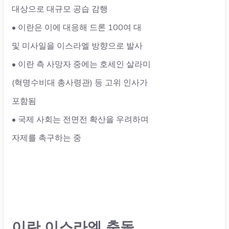
대상으로 대규모 공습 감행
• 이란은 이에 대응해 드론 100여 대
및 미사일을 이스라엘 방향으로 발사
• 이란 측 사망자 중에는 호세인 살라미
(혁명수비대 총사령관) 등 고위 인사가
포함됨
• 국제 사회는 전면전 확산을 우려하며
자제를 촉구하는 중
이란 이스라엘 충돌