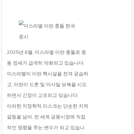
2025년 6월, 이스라엘 이란 충돌로 중
동 정세가 급격히 악화되고 있습니다.
이스라엘이 이란 핵시설을 전격 공습하
고, 이란이 드론 및 미사일 보복을 시도
하면서 긴장이 고조되고 있습니다.
이러한 지정학적 리스크는 단순한 지역
갈등을 넘어, 전 세계 금융시장에 직접
적인 영향을 주는 변수가 되고 있습니