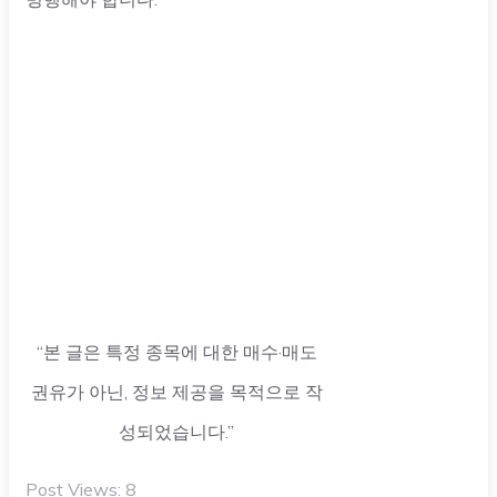
“본 글은 특정 종목에 대한 매수·매도
권유가 아닌, 정보 제공을 목적으로 작
성되었습니다.”
Post Views:
8