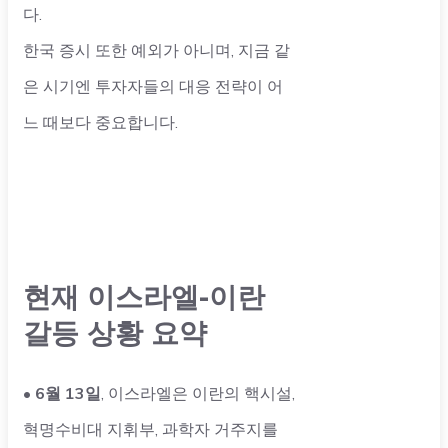
다.
한국 증시 또한 예외가 아니며, 지금 같
은 시기엔 투자자들의 대응 전략이 어
느 때보다 중요합니다.
현재 이스라엘-이란
갈등 상황 요약
•
6월 13일
, 이스라엘은 이란의 핵시설,
혁명수비대 지휘부, 과학자 거주지를