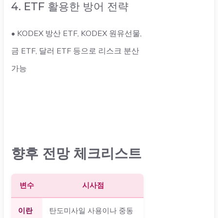
4. ETF 활용한 방어 전략
• KODEX 방산 ETF, KODEX 원유선물,
금 ETF, 달러 ETF 등으로 리스크 분산
가능
향후 전망 체크리스트
변수
시사점
이란
탄도미사일 사용이나 중동