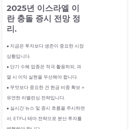
2025년 이스라엘 이
란 충돌 증시 전망 정
리.
• 지금은 투자보다 생존이 중요한 시장
상황입니다.
• 단기 수혜 업종은 적극 활용하되, 과
열 시 이익 실현을 우선해야 합니다.
• 무엇보다 중요한 건 현금 비중 확보 +
유연한 리밸런싱 전략입니다.
• 실시간 뉴스 및 증시 흐름을 주시하면
서, ETF나 테마 전략으로 분산 투자를
병행해야 합니다.