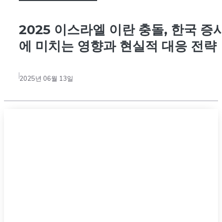
2025 이스라엘 이란 충돌, 한국 증
에 미치는 영향과 현실적 대응 전략
2025년 06월 13일