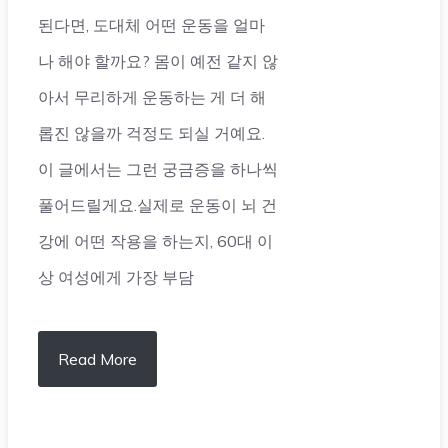
된다면, 도대체 어떤 운동을 얼마
나 해야 할까요? 몸이 예전 같지 않
아서 무리하게 운동하는 게 더 해
롭진 않을까 걱정도 되실 거예요.
이 글에서는 그런 궁금증을 하나씩
풀어드릴게요.실제로 운동이 뇌 건
강에 어떤 작용을 하는지, 60대 이
상 여성에게 가장 부담
Read More