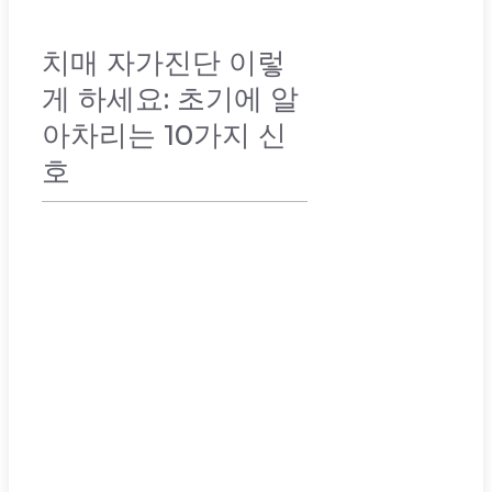
치매 자가진단 이렇
게 하세요: 초기에 알
아차리는 10가지 신
호
취미 & 건강