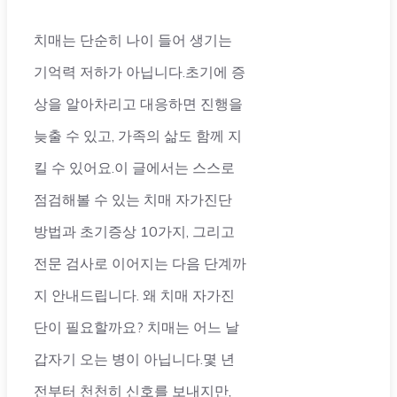
치매는 단순히 나이 들어 생기는
기억력 저하가 아닙니다.초기에 증
상을 알아차리고 대응하면 진행을
늦출 수 있고, 가족의 삶도 함께 지
킬 수 있어요.이 글에서는 스스로
점검해볼 수 있는 치매 자가진단
방법과 초기증상 10가지, 그리고
전문 검사로 이어지는 다음 단계까
지 안내드립니다. 왜 치매 자가진
단이 필요할까요? 치매는 어느 날
갑자기 오는 병이 아닙니다.몇 년
전부터 천천히 신호를 보내지만,