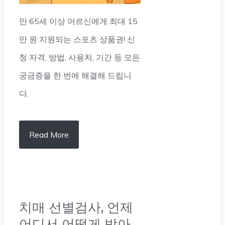
만 65세 이상 어르신에게 최대 15
만 원 지원되는 스포츠 상품권! 신
청 자격, 방법, 사용처, 기간 등 모든
궁금증을 한 번에 해결해 드립니
다.
Read More
치매 선별검사, 언제
어디서 어떻게 받아