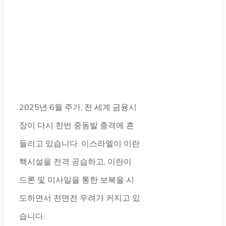
2025년 6월 주가, 전 세계 금융시
장이 다시 한번 중동발 충격에 흔
들리고 있습니다. 이스라엘이 이란
핵시설을 전격 공습하고, 이란이
드론 및 미사일을 통한 보복을 시
도하면서 전면전 우려가 커지고 있
습니다.