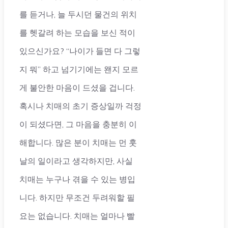
를 듣거나, 늘 두시던 물건의 위치
를 헷갈려 하는 모습을 보신 적이
있으신가요? “나이가 들면 다 그렇
지 뭐” 하고 넘기기에는 왠지 모르
게 불안한 마음이 드셨을 겁니다.
혹시나 치매의 초기 증상일까 걱정
이 되셨다면, 그 마음을 충분히 이
해합니다. 많은 분이 치매는 먼 훗
날의 일이라고 생각하지만, 사실
치매는 누구나 겪을 수 있는 병입
니다. 하지만 무조건 두려워할 필
요는 없습니다. 치매는 얼마나 빨