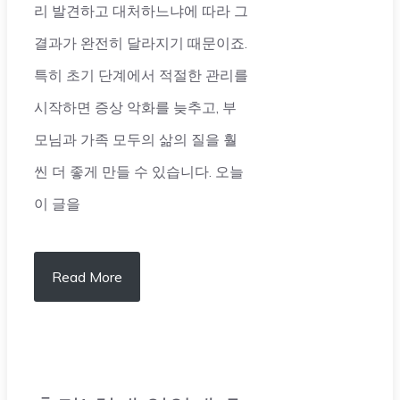
리 발견하고 대처하느냐에 따라 그
결과가 완전히 달라지기 때문이죠.
특히 초기 단계에서 적절한 관리를
시작하면 증상 악화를 늦추고, 부
모님과 가족 모두의 삶의 질을 훨
씬 더 좋게 만들 수 있습니다. 오늘
이 글을
Read More