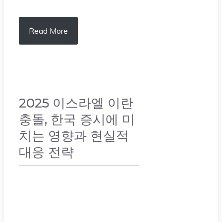
Read More
2025 이스라엘 이란
충돌, 한국 증시에 미
치는 영향과 현실적
대응 전략
주식 & 배당주
,
투자