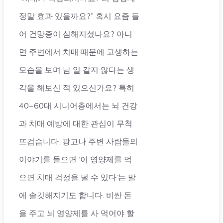
정말 효과 있을까요?” 혹시 요즘 들
어 건망증이 심해지셨나요? 아니
면 주변에서 치매 때문에 고생하는
모습을 보며 남 일 같지 않다는 생
각을 해보신 적 있으신가요? 특히
40~60대 시니어층에서는 뇌 건강
과 치매 예방에 대한 관심이 무척
뜨겁습니다. 광고나 주변 사람들의
이야기를 들으면 ‘이 영양제를 먹
으면 치매 걱정을 덜 수 있다’는 말
에 솔깃해지기도 합니다. 비싼 돈
을 주고 뇌 영양제를 사 먹어야 할