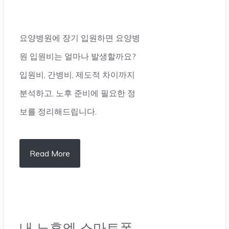
요양병원에 장기 입원하면 요양병
원 입원비는 얼마나 발생할까요?
입원비, 간병비, 제도적 차이까지
분석하고, 노후 준비에 필요한 정
보를 정리해드립니다.
Read More
내 노후엔 스마트폰