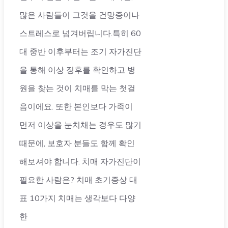
많은 사람들이 그것을 건망증이나
스트레스로 넘겨버립니다.특히 60
대 중반 이후부터는 조기 자가진단
을 통해 이상 징후를 확인하고 병
원을 찾는 것이 치매를 막는 첫걸
음이에요. 또한 본인보다 가족이
먼저 이상을 눈치채는 경우도 많기
때문에, 보호자 분들도 함께 확인
해보셔야 합니다. 치매 자가진단이
필요한 사람은? 치매 초기증상 대
표 10가지 치매는 생각보다 다양
한