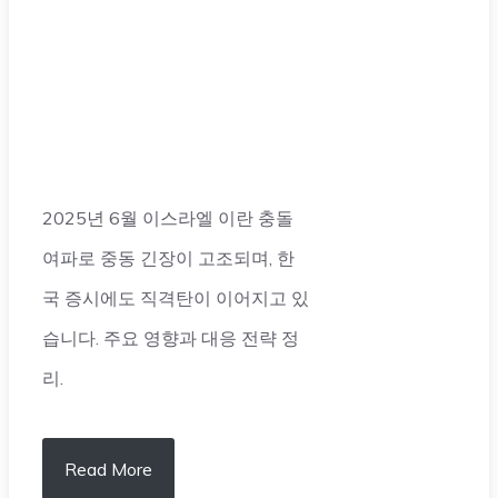
2025년 6월 이스라엘 이란 충돌
여파로 중동 긴장이 고조되며, 한
국 증시에도 직격탄이 이어지고 있
습니다. 주요 영향과 대응 전략 정
리.
Read More