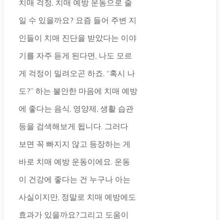
치매 걱정, 치매 예방 운동으로 줄
일 수 있을까요? 요즘 들어 주변 지
인들이 치매 진단을 받았다는 이야
기를 자주 듣게 된다면, 나도 모르
게 걱정이 밀려오곤 하죠. “혹시 나
도?” 하는 불안한 마음에 치매 예방
에 좋다는 음식, 영양제, 생활 습관
등을 검색해보게 됩니다. 그러다
보면 꼭 빠지지 않고 등장하는 게
바로 치매 예방 운동이에요. 운동
이 건강에 좋다는 건 누구나 아는
사실이지만, 정말로 치매 예방에도
효과가 있을까요?그리고 도움이