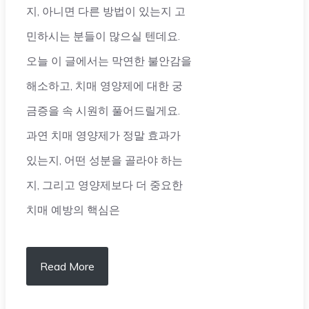
지, 아니면 다른 방법이 있는지 고
민하시는 분들이 많으실 텐데요.
오늘 이 글에서는 막연한 불안감을
해소하고, 치매 영양제에 대한 궁
금증을 속 시원히 풀어드릴게요.
과연 치매 영양제가 정말 효과가
있는지, 어떤 성분을 골라야 하는
지, 그리고 영양제보다 더 중요한
치매 예방의 핵심은
Read More