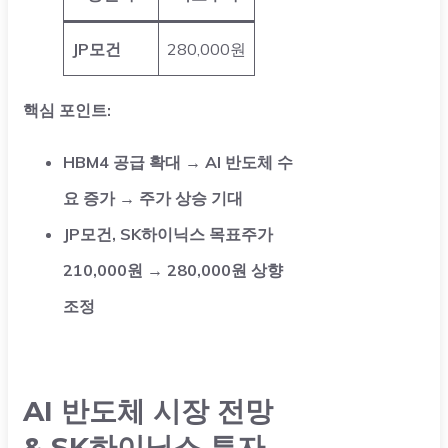
JP모건
280,000원
핵심 포인트:
HBM4 공급 확대 → AI 반도체 수
요 증가 → 주가 상승 기대
JP모건, SK하이닉스 목표주가
210,000원 → 280,000원 상향
조정
AI 반도체 시장 전망
& SK하이닉스 투자