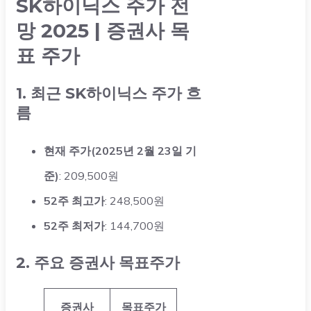
SK하이닉스 주가 전
망 2025 | 증권사 목
표 주가
1. 최근 SK하이닉스 주가 흐
름
현재 주가(2025년 2월 23일 기
준)
: 209,500원
52주 최고가
: 248,500원
52주 최저가
: 144,700원
2. 주요 증권사 목표주가
증권사
목표주가