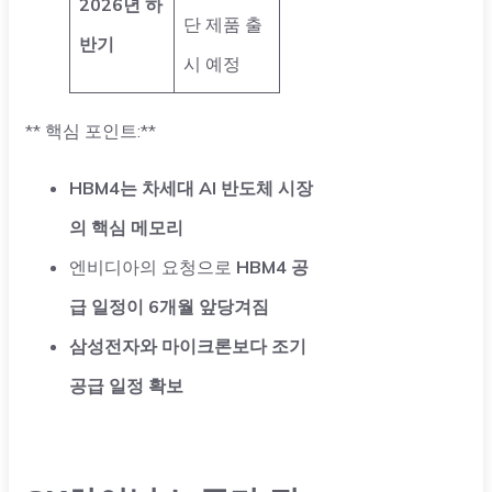
2026년 하
단 제품 출
반기
시 예정
** 핵심 포인트:**
HBM4는 차세대 AI 반도체 시장
의 핵심 메모리
엔비디아의 요청으로
HBM4 공
급 일정이 6개월 앞당겨짐
삼성전자와 마이크론보다 조기
공급 일정 확보