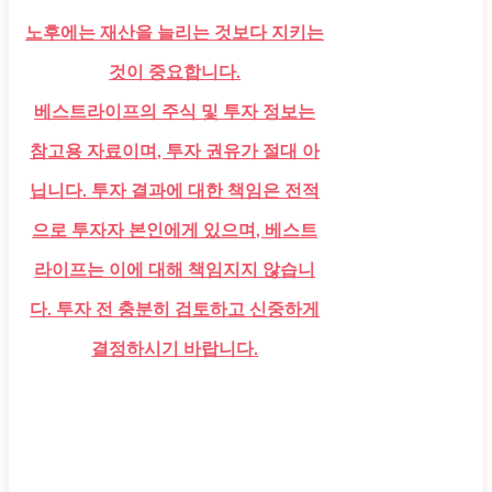
노후에는 재산을 늘리는 것보다 지키는
것이 중요합니다.
베스트라이프의 주식 및 투자 정보는
참고용 자료이며, 투자 권유가 절대 아
닙니다. 투자 결과에 대한 책임은 전적
으로 투자자 본인에게 있으며, 베스트
라이프는 이에 대해 책임지지 않습니
다. 투자 전 충분히 검토하고 신중하게
결정하시기 바랍니다.