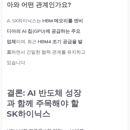
아와 어떤 관계인가요?
A. SK하이닉스는
HBM 메모리를 엔비
디아의 AI 칩(GPU)에 공급하는 주요
업체
이며, 최근
HBM4 조기 공급을 발
표
하면서 긴밀한 협력 관계를 유지하고
있습니다.
결론: AI 반도체 성장
과 함께 주목해야 할
SK하이닉스