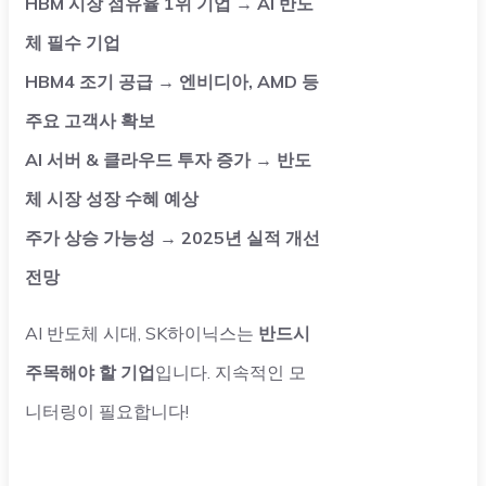
HBM 시장 점유율 1위 기업 → AI 반도
체 필수 기업
HBM4 조기 공급 → 엔비디아, AMD 등
주요 고객사 확보
AI 서버 & 클라우드 투자 증가 → 반도
체 시장 성장 수혜 예상
주가 상승 가능성 → 2025년 실적 개선
전망
AI 반도체 시대, SK하이닉스는
반드시
주목해야 할 기업
입니다. 지속적인 모
니터링이 필요합니다!