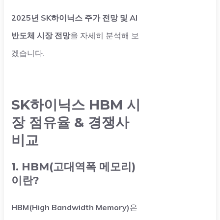
2025년 SK하이닉스 주가 전망 및 AI
반도체 시장 전망
을 자세히 분석해 보
겠습니다.
SK하이닉스 HBM 시
장 점유율 & 경쟁사
비교
1. HBM(고대역폭 메모리)
이란?
HBM(High Bandwidth Memory)
은