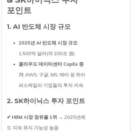
포인트
1. AI 반도체 시장 규모
2025년 AI 반도체 시장 규모
:
1,500억 달러(약 200조 원)
클라우드 데이터센터 CapEx 증
가
: AWS, 구글, MS, 메타 등 하이
퍼스케일러 기업들의 투자 지속
2. SK하이닉스 투자 포인트
✔ HBM 시장 점유율 1위
→ 2025년에
도 지속 유지 가능성 높음