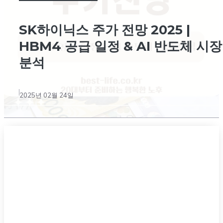
SK하이닉스 주가 전망 2025 |
HBM4 공급 일정 & AI 반도체 시장
분석
2025년 02월 24일