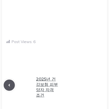
Post Views:
6
2025년 건
강보험 피부
양자 자격
조건