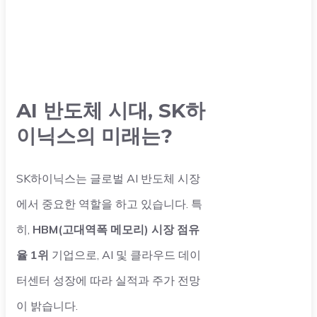
AI 반도체 시대, SK하
이닉스의 미래는?
SK하이닉스는 글로벌 AI 반도체 시장
에서 중요한 역할을 하고 있습니다. 특
히,
HBM(고대역폭 메모리) 시장 점유
율 1위
기업으로, AI 및 클라우드 데이
터센터 성장에 따라 실적과 주가 전망
이 밝습니다.